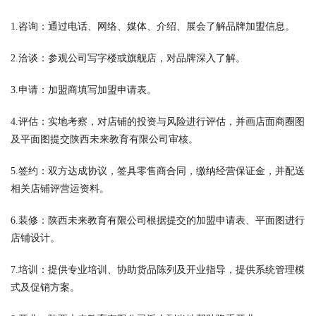
1.咨询：通过电话、网络、媒体、介绍、展会了解品牌加盟信息。
2.洽谈：参观公司写字楼或旗舰店，对品牌深入了解。
3.申请：加盟商填写加盟申请表。
4.评估：实地考察，对店铺的投资与风险进行评估，并画店面商圈图
及平面图提交陕西未来教育有限公司审核。
5.签约：双方达成协议，签具零售商合同，缴纳经营保证金，并配送
相关店铺评营运资料。
6.装修：陕西未来教育有限公司根据提交的加盟申请表、平面图进行
店铺设计。
7.培训：提供专业培训、协助货品陈列及开业指导，提供系统管理模
式及促销方案。