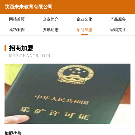
陕西未来教育有限公司
网站首页
企业简介
企业文化
产品服务
成功案例
资讯动态
招商加盟
诚聘英才
招商加盟
MERCHANTS JOIN
加盟优势