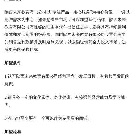
陕西未来教育有限公司以“专注产品，用心服务”为核心价值，一切以
用户需求为中心，如果您看中市场，可以加盟我们品牌。陕西未来
教育有限公司有足够的理由令您伸出信任之手，选择具有持续赢利
保障和发展前景的好品牌。同时陕西未来教育有限公司设置强有力
的销售返利政策并及时返利兑现，以激励经销商全力投入市场，达
成更高的销售目标。
加盟条件
1.认可陕西未来教育有限公司经营理念与发展目标，有着共同发展的
意识。
2.请具备一定的文化素养、身体健康、有较强的经营能力及学习能
力。
3.在当地至少要有一个可以作为专卖店的商铺。
加盟流程