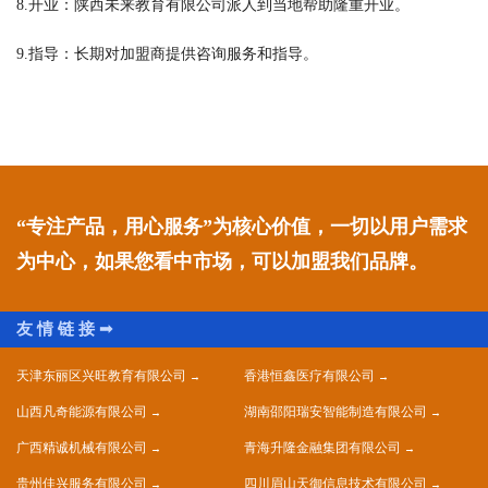
8.开业：陕西未来教育有限公司派人到当地帮助隆重开业。
9.指导：长期对加盟商提供咨询服务和指导。
“专注产品，用心服务”为核心价值，一切以用户需求
为中心，如果您看中市场，可以加盟我们品牌。
天津东丽区兴旺教育有限公司
香港恒鑫医疗有限公司
山西凡奇能源有限公司
湖南邵阳瑞安智能制造有限公司
广西精诚机械有限公司
青海升隆金融集团有限公司
贵州佳兴服务有限公司
四川眉山天御信息技术有限公司